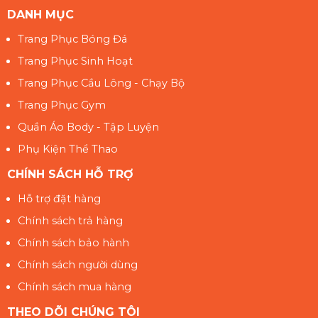
DANH MỤC
Trang Phục Bóng Đá
Trang Phục Sinh Hoạt
Trang Phục Cầu Lông - Chạy Bộ
Trang Phục Gym
Quần Áo Body - Tập Luyện
Phụ Kiện Thể Thao
CHÍNH SÁCH HỖ TRỢ
Hỗ trợ đặt hàng
Chính sách trả hàng
Chính sách bảo hành
Chính sách người dùng
Chính sách mua hàng
THEO DÕI CHÚNG TÔI