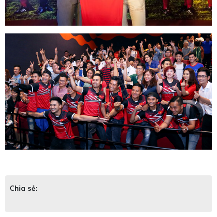
Chia sẻ: