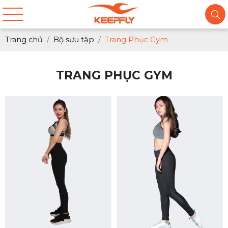
Trang chủ
Bộ sưu tập
Trang Phục Gym
TRANG PHỤC GYM