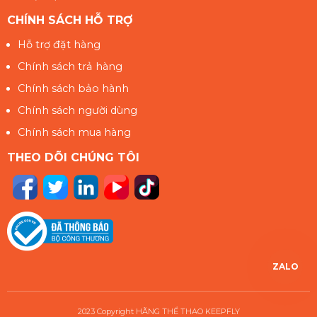
CHÍNH SÁCH HỖ TRỢ
Hỗ trợ đặt hàng
Chính sách trả hàng
Chính sách bảo hành
Chính sách người dùng
Chính sách mua hàng
THEO DÕI CHÚNG TÔI
ZALO
2023 Copyright HÃNG THỂ THAO KEEPFLY