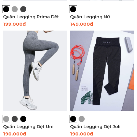
Quần Legging Prima Dệt
Quần Legging Nữ
199.000đ
149.000đ
Quần Legging Dệt Uni
Quần Legging Dệt Joli
190.000đ
190.000đ