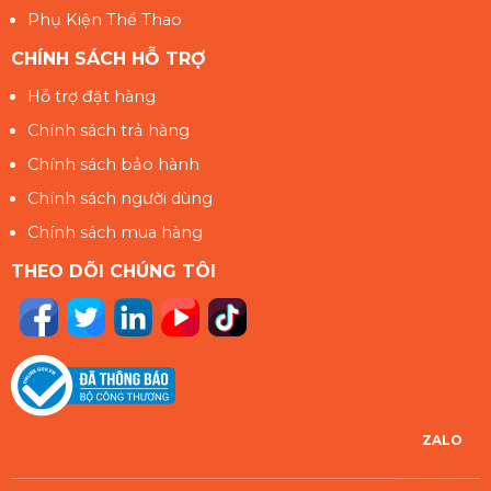
Phụ Kiện Thể Thao
CHÍNH SÁCH HỖ TRỢ
Hỗ trợ đặt hàng
Chính sách trả hàng
Chính sách bảo hành
Chính sách người dùng
Chính sách mua hàng
THEO DÕI CHÚNG TÔI
ZALO