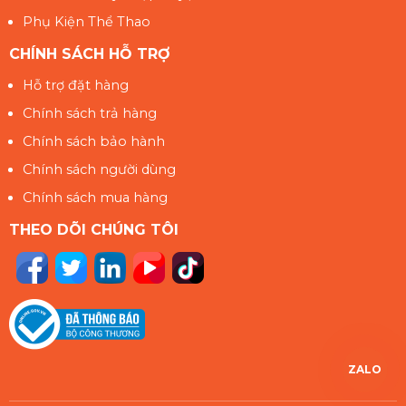
Phụ Kiện Thể Thao
CHÍNH SÁCH HỖ TRỢ
Hỗ trợ đặt hàng
Chính sách trả hàng
Chính sách bảo hành
Chính sách người dùng
Chính sách mua hàng
THEO DÕI CHÚNG TÔI
ZALO