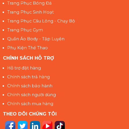
Trang Phục Bóng Đá
Trang Phục Sinh Hoạt
Trang Phục Cầu Lông - Chạy Bộ
Trang Phục Gym
Quần Áo Body - Tập Luyện
Phụ Kiện Thể Thao
CHÍNH SÁCH HỖ TRỢ
Hỗ trợ đặt hàng
Chính sách trả hàng
Chính sách bảo hành
Chính sách người dùng
Chính sách mua hàng
THEO DÕI CHÚNG TÔI