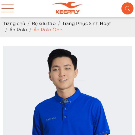
Trang chủ
Bộ sưu tập
Trang Phục Sinh Hoạt
Áo Polo
Áo Polo One