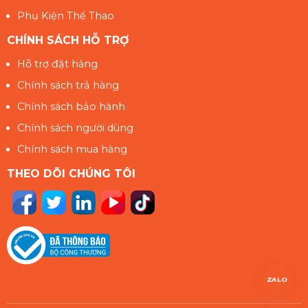
Phụ Kiện Thể Thao
CHÍNH SÁCH HỖ TRỢ
Hỗ trợ đặt hàng
Chính sách trả hàng
Chính sách bảo hành
Chính sách người dùng
Chính sách mua hàng
THEO DÕI CHÚNG TÔI
ZALO