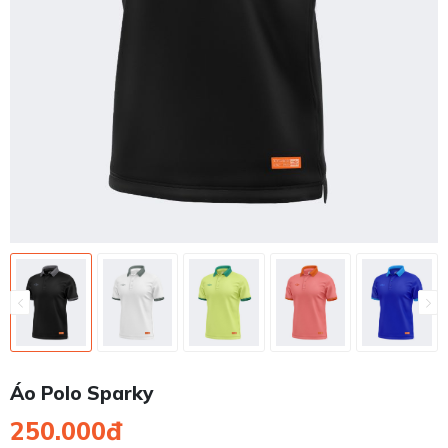
Áo Polo Sparky
250.000đ