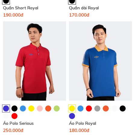
Quần Short Royal
Quần dài Royal
190.000đ
170.000đ
Áo Polo Serious
Áo Polo Royal
250.000đ
180.000đ