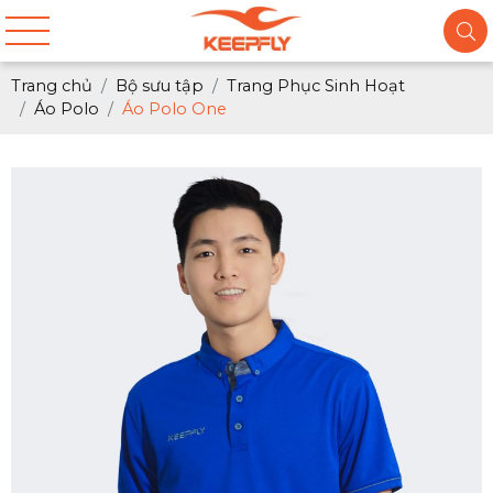
Trang chủ
Bộ sưu tập
Trang Phục Sinh Hoạt
Áo Polo
Áo Polo One