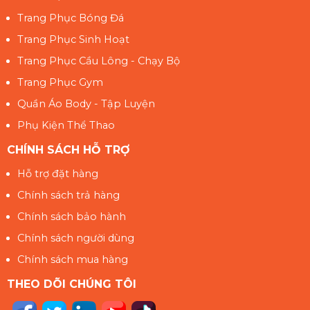
Trang Phục Bóng Đá
Trang Phục Sinh Hoạt
Trang Phục Cầu Lông - Chạy Bộ
Trang Phục Gym
Quần Áo Body - Tập Luyện
Phụ Kiện Thể Thao
CHÍNH SÁCH HỖ TRỢ
Hỗ trợ đặt hàng
Chính sách trả hàng
Chính sách bảo hành
Chính sách người dùng
Chính sách mua hàng
THEO DÕI CHÚNG TÔI