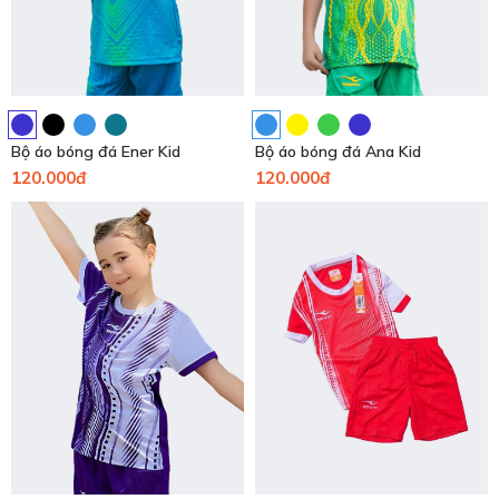
Bộ áo bóng đá Ener Kid
Bộ áo bóng đá Ana Kid
120.000đ
120.000đ