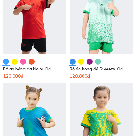
Bộ áo bóng đá Nova Kid
Bộ áo bóng đá Sweety Kid
120.000đ
120.000đ