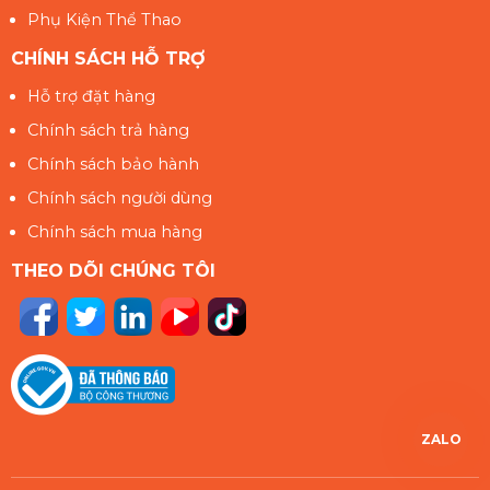
Phụ Kiện Thể Thao
CHÍNH SÁCH HỖ TRỢ
Hỗ trợ đặt hàng
Chính sách trả hàng
Chính sách bảo hành
Chính sách người dùng
Chính sách mua hàng
THEO DÕI CHÚNG TÔI
ZALO