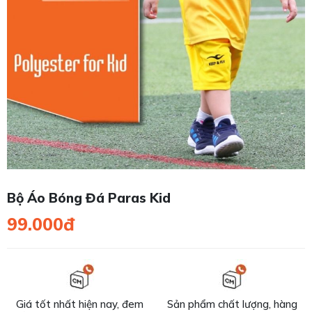
Bộ Áo Bóng Đá Paras Kid
99.000đ
Giá tốt nhất hiện nay, đem
Sản phẩm chất lượng, hàng