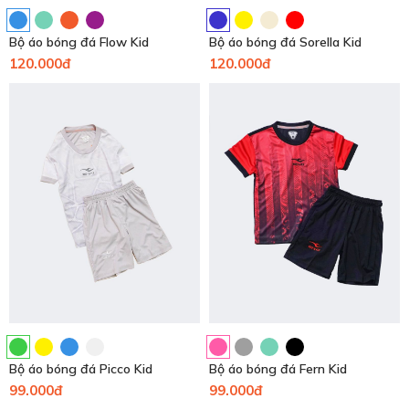
Bộ áo bóng đá Flow Kid
Bộ áo bóng đá Sorella Kid
120.000đ
120.000đ
Bộ áo bóng đá Picco Kid
Bộ áo bóng đá Fern Kid
99.000đ
99.000đ