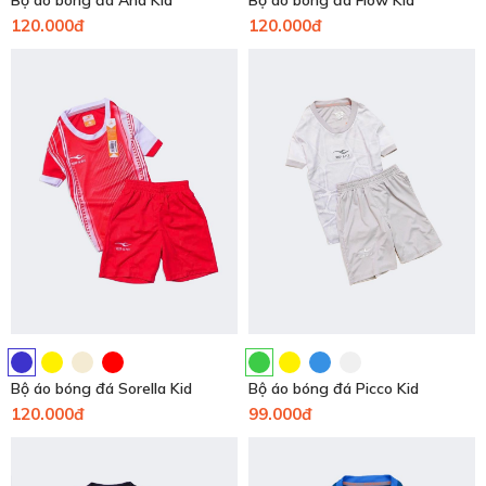
Bộ áo bóng đá Ana Kid
Bộ áo bóng đá Flow Kid
120.000đ
120.000đ
Bộ áo bóng đá Sorella Kid
Bộ áo bóng đá Picco Kid
120.000đ
99.000đ