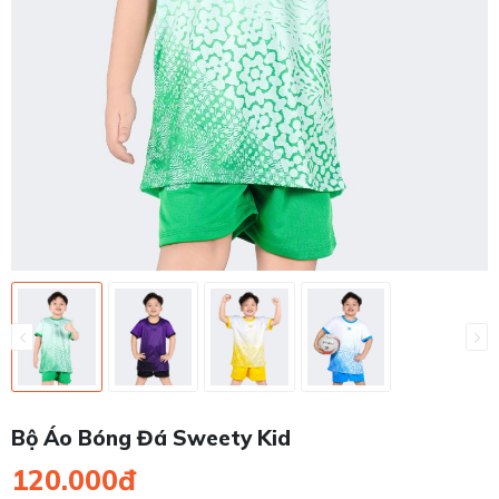
Bộ Áo Bóng Đá Sweety Kid
120.000đ