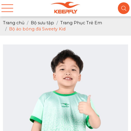
Trang chủ
Bộ sưu tập
Trang Phục Trẻ Em
Bộ áo bóng đá Sweety Kid