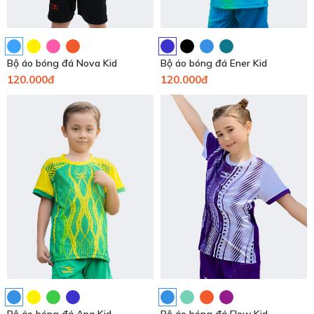
Bộ áo bóng đá Nova Kid
Bộ áo bóng đá Ener Kid
120.000đ
120.000đ