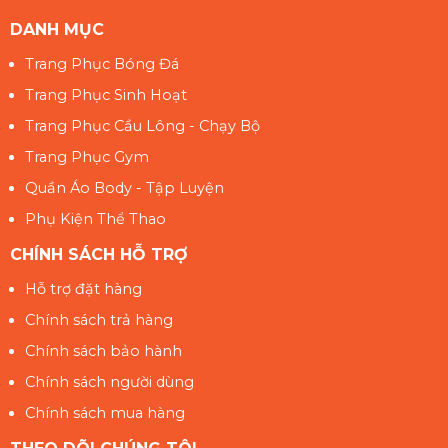
DANH MỤC
Trang Phục Bóng Đá
Trang Phục Sinh Hoạt
Trang Phục Cầu Lông - Chạy Bộ
Trang Phục Gym
Quần Áo Body - Tập Luyện
Phụ Kiện Thể Thao
CHÍNH SÁCH HỖ TRỢ
Hỗ trợ đặt hàng
Chính sách trả hàng
Chính sách bảo hành
Chính sách người dùng
Chính sách mua hàng