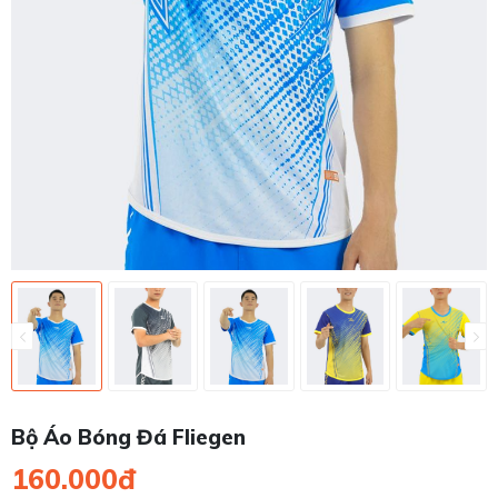
Bộ Áo Bóng Đá Fliegen
160.000đ