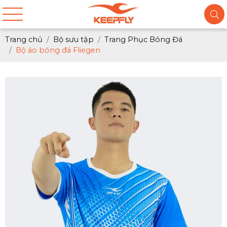
Trang chủ
Bộ sưu tập
Trang Phục Bóng Đá
Bộ áo bóng đá Fliegen