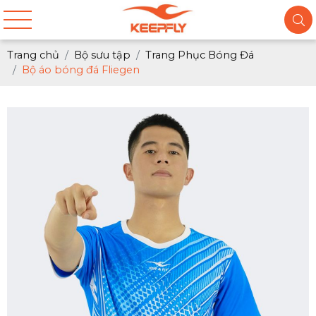
Trang chủ
Bộ sưu tập
Trang Phục Bóng Đá
Bộ áo bóng đá Fliegen