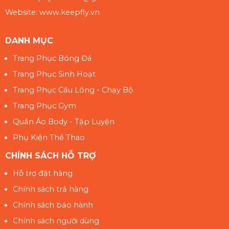
Website: www.keepfly.vn
DANH MỤC
Trang Phục Bóng Đá
Trang Phục Sinh Hoạt
Trang Phục Cầu Lông - Chạy Bộ
Trang Phục Gym
Quần Áo Body - Tập Luyện
Phụ Kiện Thể Thao
CHÍNH SÁCH HỖ TRỢ
Hỗ trợ đặt hàng
Chính sách trả hàng
Chính sách bảo hành
Chính sách người dùng