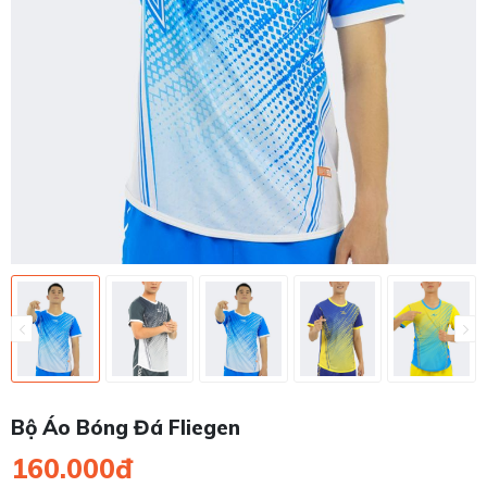
Bộ Áo Bóng Đá Fliegen
160.000đ