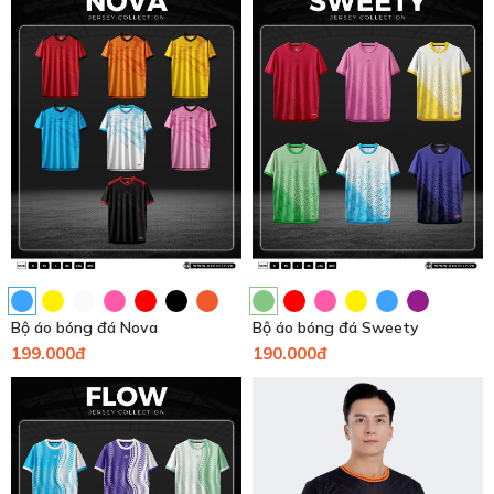
Bộ áo bóng đá Nova
Bộ áo bóng đá Sweety
199.000đ
190.000đ