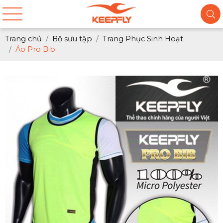
Trang chủ
Bộ sưu tập
Trang Phục Sinh Hoạt
Áo Pro Bib