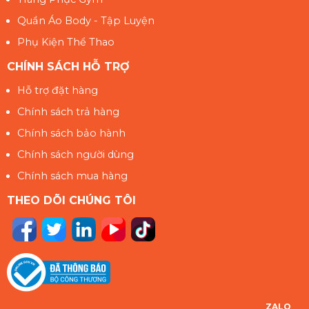
Quần Áo Body - Tập Luyện
Phụ Kiện Thể Thao
CHÍNH SÁCH HỖ TRỢ
Hỗ trợ đặt hàng
Chính sách trả hàng
Chính sách bảo hành
Chính sách người dùng
Chính sách mua hàng
THEO DÕI CHÚNG TÔI
ZALO