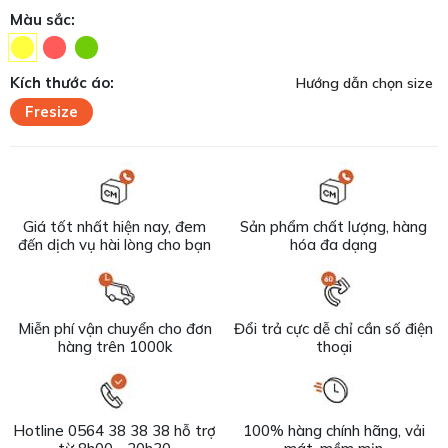
Màu sắc:
Kích thước áo:
Hướng dẫn chọn size
Fresize
Giá tốt nhất hiện nay, đem
Sản phẩm chất lượng, hàng
đến dịch vụ hài lòng cho bạn
hóa đa dạng
Miễn phí vận chuyển cho đơn
Đổi trả cực dễ chỉ cần số điện
hàng trên 1000k
thoại
Hotline 0564 38 38 38 hỗ trợ
100% hàng chính hãng, vải