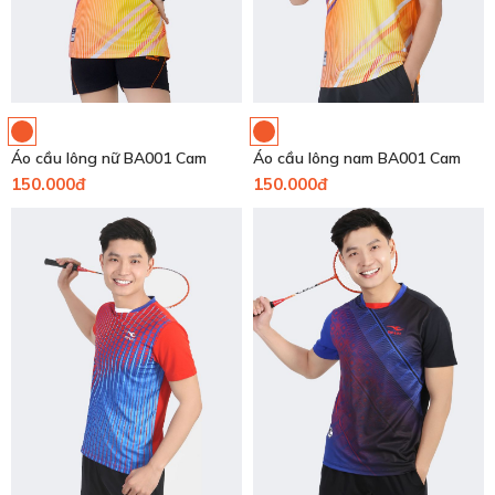
Áo cầu lông nữ BA001 Cam
Áo cầu lông nam BA001 Cam
150.000đ
150.000đ