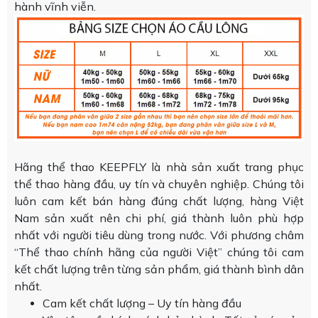
hành vĩnh viễn.
Hãng thể thao KEEPFLY là nhà sản xuất trang phục
thể thao hàng đầu, uy tín và chuyên nghiệp. Chúng tôi
luôn cam kết bán hàng đúng chất lượng, hàng Việt
Nam sản xuất nên chi phí, giá thành luôn phù hợp
nhất với người tiêu dùng trong nước. Với phương châm
“Thể thao chính hãng của người Việt” chúng tôi cam
kết chất lượng trên từng sản phẩm, giá thành bình dân
nhất.
Cam kết chất lượng – Uy tín hàng đầu