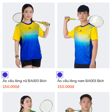
Áo cầu lông nữ BA003 Bích
Áo cầu lông nam BA003 Bích
150.000đ
150.000đ