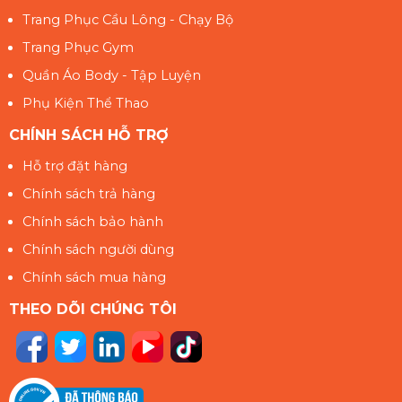
Trang Phục Cầu Lông - Chạy Bộ
Trang Phục Gym
Quần Áo Body - Tập Luyện
Phụ Kiện Thể Thao
CHÍNH SÁCH HỖ TRỢ
Hỗ trợ đặt hàng
Chính sách trả hàng
Chính sách bảo hành
Chính sách người dùng
Chính sách mua hàng
THEO DÕI CHÚNG TÔI