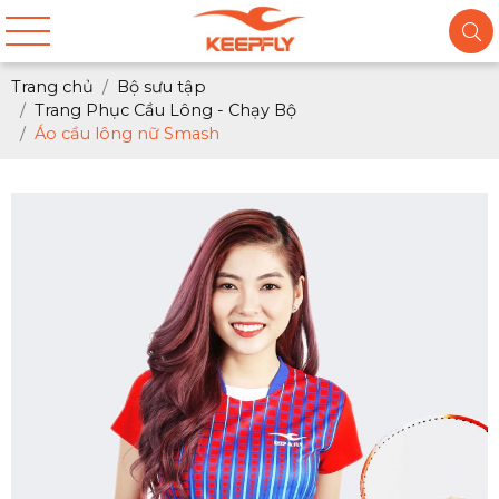
Trang chủ
Bộ sưu tập
Trang Phục Cầu Lông - Chạy Bộ
Áo cầu lông nữ Smash