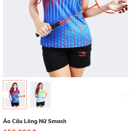
Áo Cầu Lông Nữ Smash