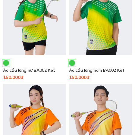
Áo cầu lông nữ BA002 Két
Áo cầu lông nam BA002 Két
150.000đ
150.000đ