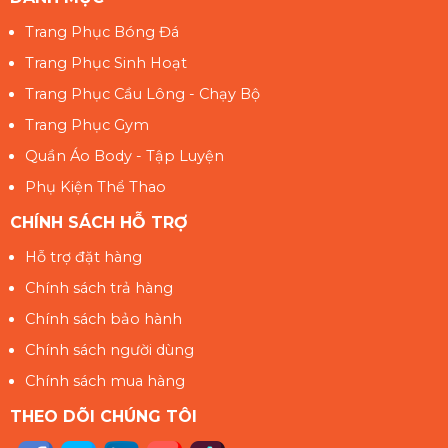
Trang Phục Bóng Đá
Trang Phục Sinh Hoạt
Trang Phục Cầu Lông - Chạy Bộ
Trang Phục Gym
Quần Áo Body - Tập Luyện
Phụ Kiện Thể Thao
CHÍNH SÁCH HỖ TRỢ
Hỗ trợ đặt hàng
Chính sách trả hàng
Chính sách bảo hành
Chính sách người dùng
Chính sách mua hàng
THEO DÕI CHÚNG TÔI