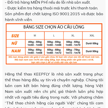
- Đổi trả hàng MIỄN PHÍ nếu do lỗi nhà sản xuất.
- Được kiểm tra hàng thoải mái trước khi thanh toán.
Sản phẩm đạt chất lượng ISO 9001:2015 và được bảo
hành vĩnh viễn.
Hãng thể thao KEEPFLY là nhà sản xuất trang phục
thể thao hàng đầu, uy tín và chuyên nghiệp. Chúng tôi
luôn cam kết bán hàng đúng chất lượng, hàng Việt
Nam sản xuất nên chi phí, giá thành luôn phù hợp
nhất với người tiêu dùng trong nước. Với phương châm
“Thể thao chính hãng của người Việt” chúng tôi cam