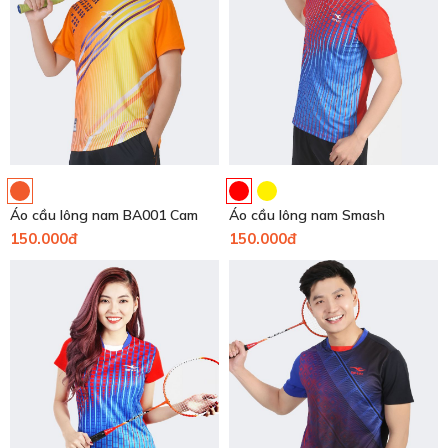
Áo cầu lông nam BA001 Cam
Áo cầu lông nam Smash
150.000đ
150.000đ