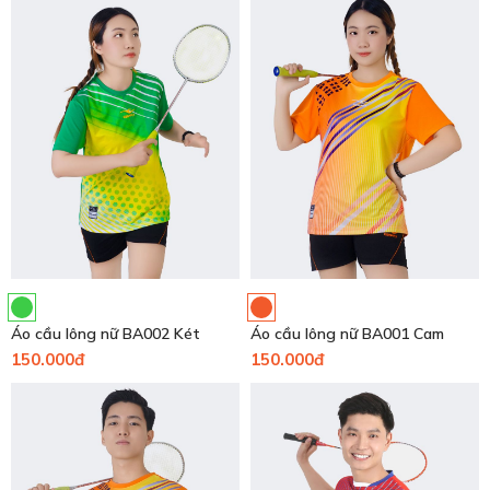
Áo cầu lông nữ BA002 Két
Áo cầu lông nữ BA001 Cam
150.000đ
150.000đ