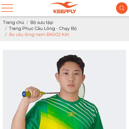
Trang chủ
Bộ sưu tập
Trang Phục Cầu Lông - Chạy Bộ
Áo cầu lông nam BA002 Két