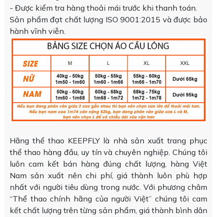
- Được kiểm tra hàng thoải mái trước khi thanh toán.
Sản phẩm đạt chất lượng ISO 9001:2015 và được bảo
hành vĩnh viễn.
Hãng thể thao KEEPFLY là nhà sản xuất trang phục
thể thao hàng đầu, uy tín và chuyên nghiệp. Chúng tôi
luôn cam kết bán hàng đúng chất lượng, hàng Việt
Nam sản xuất nên chi phí, giá thành luôn phù hợp
nhất với người tiêu dùng trong nước. Với phương châm
“Thể thao chính hãng của người Việt” chúng tôi cam
kết chất lượng trên từng sản phẩm, giá thành bình dân