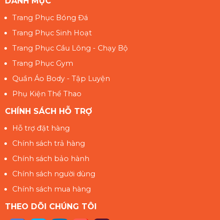
DANH MỤC
Trang Phục Bóng Đá
Trang Phục Sinh Hoạt
Trang Phục Cầu Lông - Chạy Bộ
Trang Phục Gym
Quần Áo Body - Tập Luyện
Phụ Kiện Thể Thao
CHÍNH SÁCH HỖ TRỢ
Hỗ trợ đặt hàng
Chính sách trả hàng
Chính sách bảo hành
Chính sách người dùng
Chính sách mua hàng
THEO DÕI CHÚNG TÔI