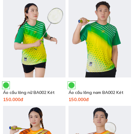
Áo cầu lông nữ BA002 Két
Áo cầu lông nam BA002 Két
150.000đ
150.000đ