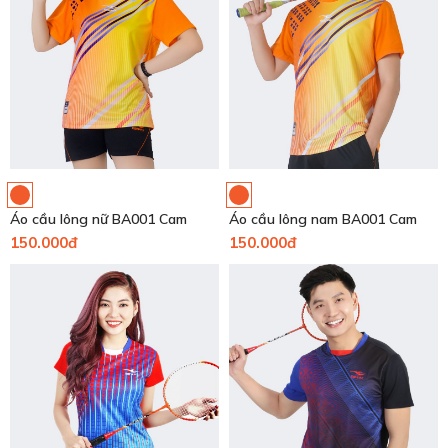
Áo cầu lông nữ BA001 Cam
Áo cầu lông nam BA001 Cam
150.000đ
150.000đ