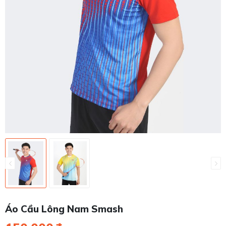
Áo Cầu Lông Nam Smash