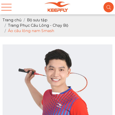
Trang chủ
Bộ sưu tập
Trang Phục Cầu Lông - Chạy Bộ
Áo cầu lông nam Smash