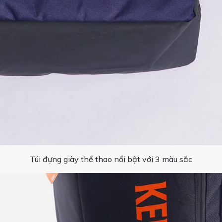
Túi đựng giày thể thao nổi bật với 3 màu sắc