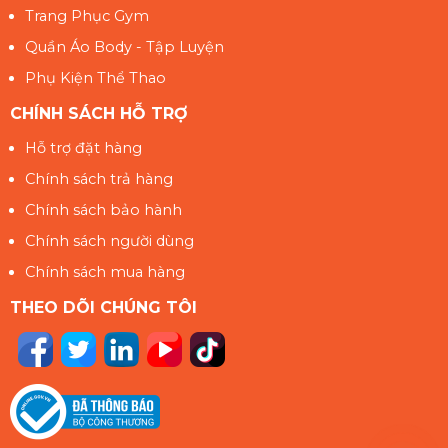
Trang Phục Gym
Quần Áo Body - Tập Luyện
Phụ Kiện Thể Thao
CHÍNH SÁCH HỖ TRỢ
Hỗ trợ đặt hàng
Chính sách trả hàng
Chính sách bảo hành
Chính sách người dùng
Chính sách mua hàng
THEO DÕI CHÚNG TÔI