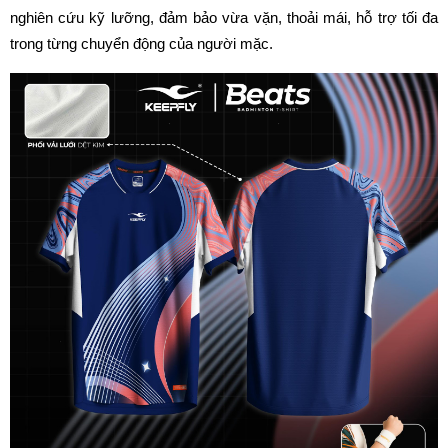
nghiên cứu kỹ lưỡng, đảm bảo vừa vặn, thoải mái, hỗ trợ tối đa 
trong từng chuyển động của người mặc. 