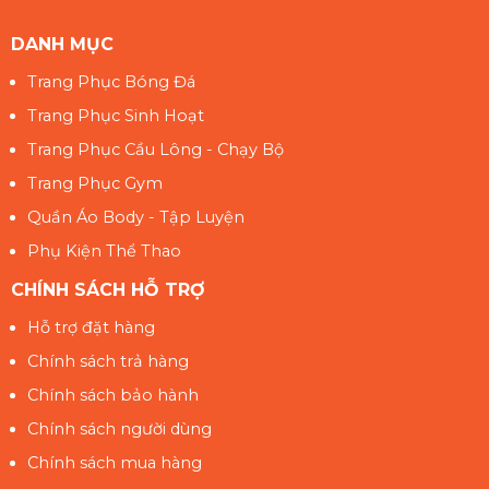
DANH MỤC
Trang Phục Bóng Đá
Trang Phục Sinh Hoạt
Trang Phục Cầu Lông - Chạy Bộ
Trang Phục Gym
Quần Áo Body - Tập Luyện
Phụ Kiện Thể Thao
CHÍNH SÁCH HỖ TRỢ
Hỗ trợ đặt hàng
Chính sách trả hàng
Chính sách bảo hành
Chính sách người dùng
Chính sách mua hàng