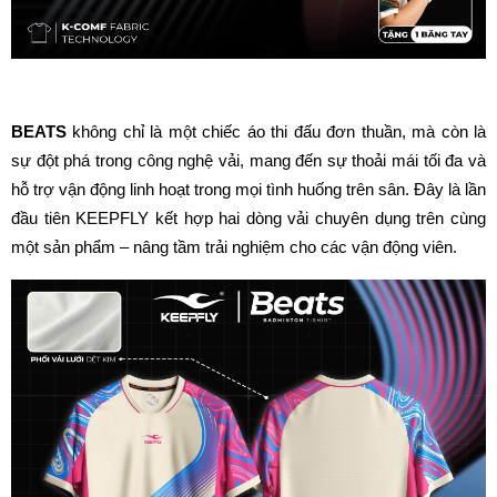
BEATS 
không chỉ là một chiếc áo thi đấu đơn thuần, mà còn là 
sự đột phá trong công nghệ vải, mang đến sự thoải mái tối đa và 
hỗ trợ vận động linh hoạt trong mọi tình huống trên sân. Đây là lần 
đầu tiên KEEPFLY kết hợp hai dòng vải chuyên dụng trên cùng 
một sản phẩm – nâng tầm trải nghiệm cho các vận động viên.