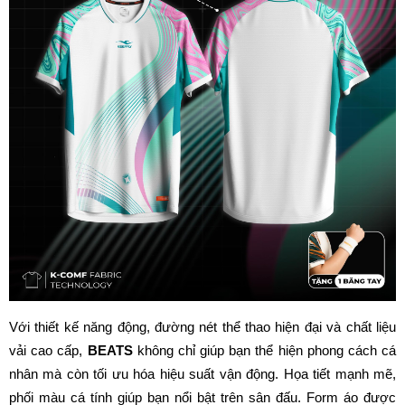
Với thiết kế năng động, đường nét thể thao hiện đại và chất liệu 
vải cao cấp, 
BEATS
 không chỉ giúp bạn thể hiện phong cách cá 
nhân mà còn tối ưu hóa hiệu suất vận động. Họa tiết mạnh mẽ, 
phối màu cá tính giúp bạn nổi bật trên sân đấu. Form áo được 