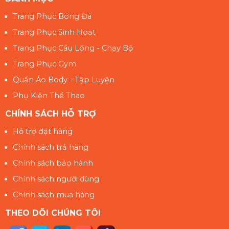
Trang Phục Bóng Đá
Trang Phục Sinh Hoạt
Trang Phục Cầu Lông - Chạy Bộ
Trang Phục Gym
Quần Áo Body - Tập Luyện
Phụ Kiện Thể Thao
CHÍNH SÁCH HỖ TRỢ
Hỗ trợ đặt hàng
Chính sách trả hàng
Chính sách bảo hành
Chính sách người dùng
Chính sách mua hàng
THEO DÕI CHÚNG TÔI