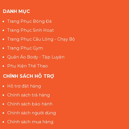
DANH MỤC
Trang Phục Bóng Đá
Trang Phục Sinh Hoạt
Trang Phục Cầu Lông - Chạy Bộ
Trang Phục Gym
Quần Áo Body - Tập Luyện
Phụ Kiện Thể Thao
CHÍNH SÁCH HỖ TRỢ
Hỗ trợ đặt hàng
Chính sách trả hàng
Chính sách bảo hành
Chính sách người dùng
Chính sách mua hàng