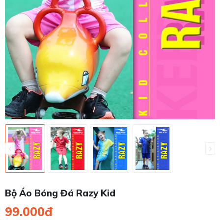
Bộ Áo Bóng Đá Razy Kid
99.000đ