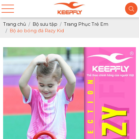
Trang chủ
Bộ sưu tập
Trang Phục Trẻ Em
Bộ áo bóng đá Razy Kid