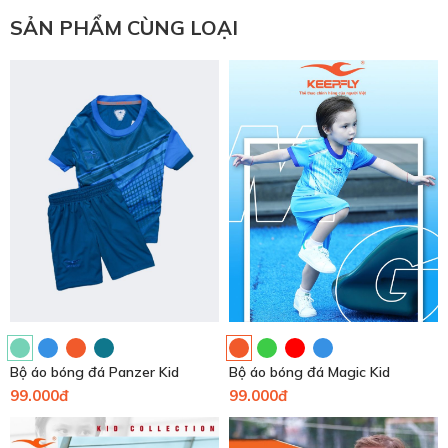
SẢN PHẨM CÙNG LOẠI
Bộ áo bóng đá Panzer Kid
Bộ áo bóng đá Magic Kid
99.000đ
99.000đ