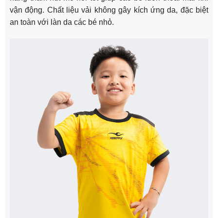
vận động. Chất liệu vải không gây kích ứng da, đặc biệt
an toàn với làn da các bé nhỏ.