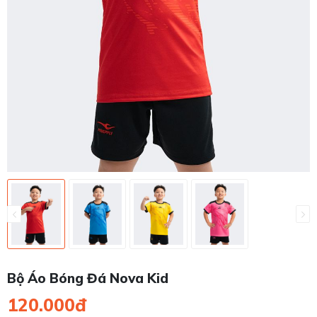
Bộ Áo Bóng Đá Nova Kid
120.000đ