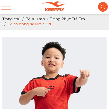
Trang chủ
Bộ sưu tập
Trang Phục Trẻ Em
Bộ áo bóng đá Nova Kid