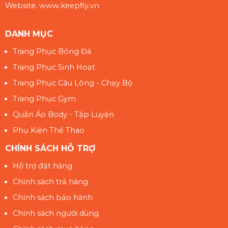
Website: www.keepfly.vn
DANH MỤC
Trang Phục Bóng Đá
Trang Phục Sinh Hoạt
Trang Phục Cầu Lông - Chạy Bộ
Trang Phục Gym
Quần Áo Body - Tập Luyện
Phụ Kiện Thể Thao
CHÍNH SÁCH HỖ TRỢ
Hỗ trợ đặt hàng
Chính sách trả hàng
Chính sách bảo hành
Chính sách người dùng