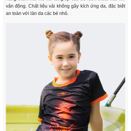
vận động. Chất liệu vải không gây kích ứng da, đặc biệt
an toàn với làn da các bé nhỏ.