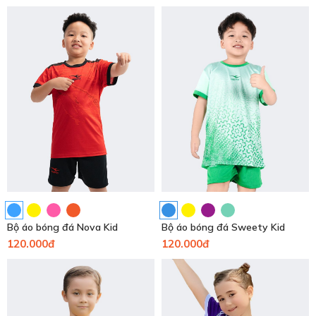
Bộ áo bóng đá Nova Kid
Bộ áo bóng đá Sweety Kid
120.000đ
120.000đ