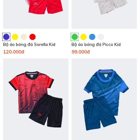
Bộ áo bóng đá Sorella Kid
Bộ áo bóng đá Picco Kid
120.000đ
99.000đ