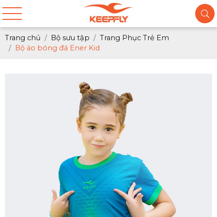
Trang chủ
Bộ sưu tập
Trang Phục Trẻ Em
Bộ áo bóng đá Ener Kid