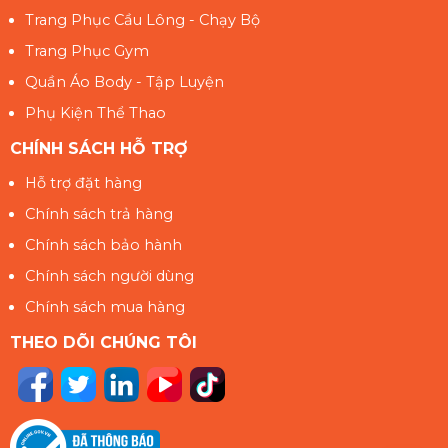
Trang Phục Cầu Lông - Chạy Bộ
Trang Phục Gym
Quần Áo Body - Tập Luyện
Phụ Kiện Thể Thao
CHÍNH SÁCH HỖ TRỢ
Hỗ trợ đặt hàng
Chính sách trả hàng
Chính sách bảo hành
Chính sách người dùng
Chính sách mua hàng
THEO DÕI CHÚNG TÔI