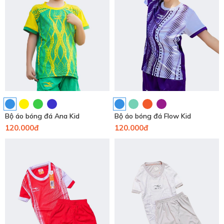
Bộ áo bóng đá Ana Kid
Bộ áo bóng đá Flow Kid
120.000đ
120.000đ