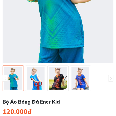
Bộ Áo Bóng Đá Ener Kid
120.000đ