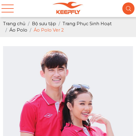
Trang chủ
Bộ sưu tập
Trang Phục Sinh Hoạt
Áo Polo
Áo Polo Ver 2