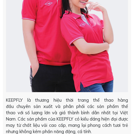
KEEPFLY là thương hiệu thời trang thể thao hàng
đầu chuyên sản xuất và phân phối các sản phẩm thể
thao với số lượng lớn và giá thành bình dân nhất tại Việt
Nam. Các sản phẩm của KEEPFLY có kiểu dáng hiện đại được
may từ chất liệu vải cao cấp, mang lại phong cách tươi trẻ
nhưng không kém phần năng động, cá tính.