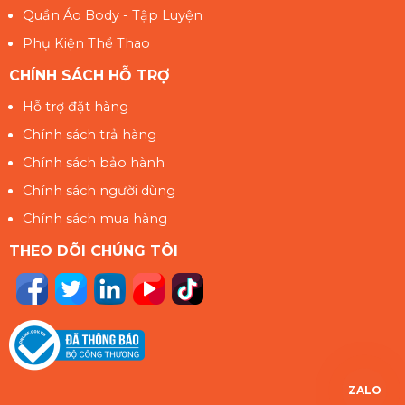
Quần Áo Body - Tập Luyện
Phụ Kiện Thể Thao
CHÍNH SÁCH HỖ TRỢ
Hỗ trợ đặt hàng
Chính sách trả hàng
Chính sách bảo hành
Chính sách người dùng
Chính sách mua hàng
THEO DÕI CHÚNG TÔI
ZALO