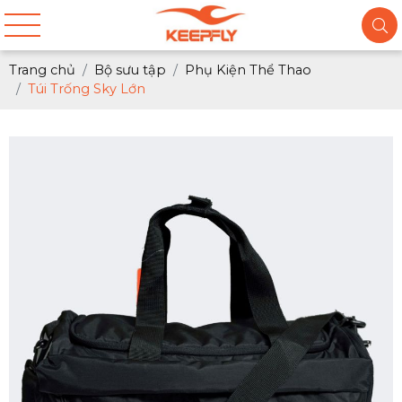
Trang chủ
Bộ sưu tập
Phụ Kiện Thể Thao
Túi Trống Sky Lớn