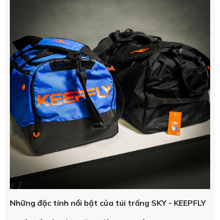
Những đặc tính nổi bật của túi trống SKY - KEEPFLY