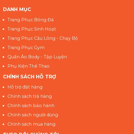
DANH MỤC
Trang Phục Bóng Đá
Trang Phục Sinh Hoạt
Trang Phục Cầu Lông - Chạy Bộ
Trang Phục Gym
Quần Áo Body - Tập Luyện
Phụ Kiện Thể Thao
CHÍNH SÁCH HỖ TRỢ
Hỗ trợ đặt hàng
Chính sách trả hàng
Chính sách bảo hành
Chính sách người dùng
Chính sách mua hàng