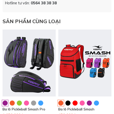
Hotline tư vấn:
0564 38 38 38
SẢN PHẨM CÙNG LOẠI
Ba lô Pickleball Smash Pro
Ba lô Pickleball Smash