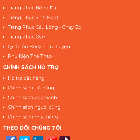
Trang Phục Bóng Đá
Trang Phục Sinh Hoạt
Trang Phục Cầu Lông - Chạy Bộ
Trang Phục Gym
Quần Áo Body - Tập Luyện
Phụ Kiện Thể Thao
CHÍNH SÁCH HỖ TRỢ
Hỗ trợ đặt hàng
Chính sách trả hàng
Chính sách bảo hành
Chính sách người dùng
Chính sách mua hàng
THEO DÕI CHÚNG TÔI