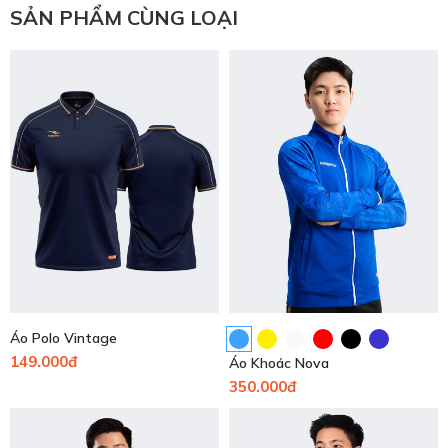
SẢN PHẨM CÙNG LOẠI
Áo Polo Vintage
149.000đ
Áo Khoác Nova
350.000đ