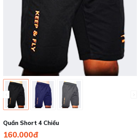
Quần Short 4 Chiều
160.000đ