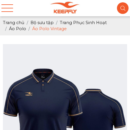
Trang chủ
Bộ sưu tập
Trang Phục Sinh Hoạt
Áo Polo
Áo Polo Vintage