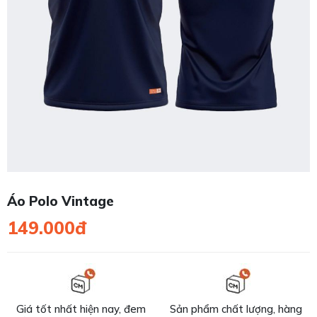
Áo Polo Vintage
149.000đ
Giá tốt nhất hiện nay, đem
Sản phẩm chất lượng, hàng